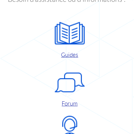
Guides
Forum